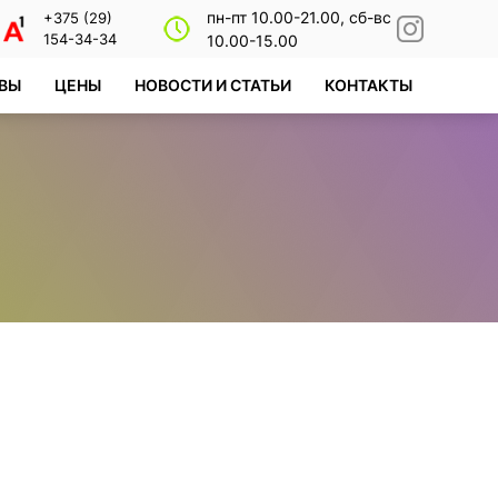
пн-пт 10.00-21.00, сб-вс
+375 (29)
154-34-34
10.00-15.00
ВЫ
ЦЕНЫ
НОВОСТИ И СТАТЬИ
КОНТАКТЫ