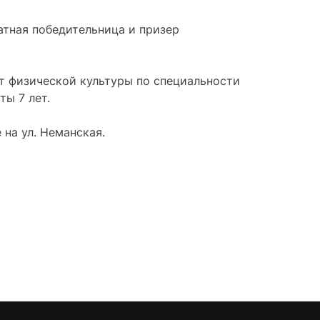
атная победительница и призер
т физической культуры по специальности
ты 7 лет.
 на ул. Неманская.