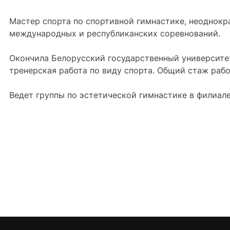
Мастер спорта по спортивной гимнастике, неоднокр
международных и республиканских соревнований.
Окончила Белорусский государственный университе
тренерская работа по виду спорта. Общий стаж рабо
Ведет группы по эстетической гимнастике в филиале