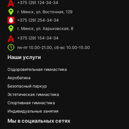
+375 (29) 124-34-34
г. Минск, ул. Восточная, 129
+375 (29) 254-34-34
г. Минск, ул. Харьковская, 8
+375 (29) 154-34-34
пн-пт 10.00-21.00, сб-вс 10.00-15.00
Наши услуги
Оздоровительная гимнастика
Акробатика
Безопасный паркур
Эстетическая гимнастика
Спортивная гимнастика
Индивидуальные занятия
Мы в социальных сетях