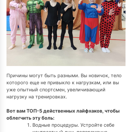
Причины могут быть разными. Вы новичок, тело
которого еще не привыкло к нагрузкам, или вы
уже опытный спортсмен, увеличивающий
нагрузку на тренировках.
⠀
Вот вам ТОП-5 действенных лайфхаков, чтобы
облегчить эту боль:
Водные процедуры. Устройте себе
контрастный душ, попеременно