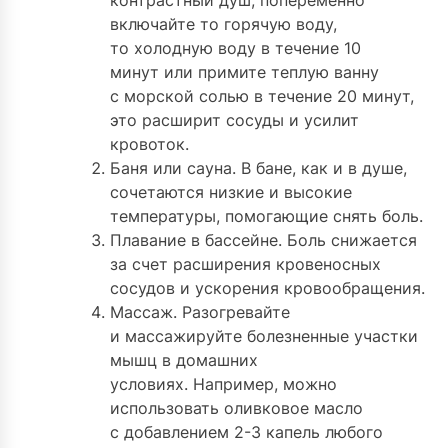
включайте то горячую воду,
то холодную воду в течение 10
минут или примите теплую ванну
с морской солью в течение 20 минут,
это расширит сосуды и усилит
кровоток.
Баня или сауна. В бане, как и в душе,
сочетаются низкие и высокие
температуры, помогающие снять боль.
Плавание в бассейне. Боль снижается
за счет расширения кровеносных
сосудов и ускорения кровообращения.
Массаж. Разогревайте
и массажируйте болезненные участки
мышц в домашних
условиях. Например, можно
использовать оливковое масло
с добавлением 2-3 капель любого