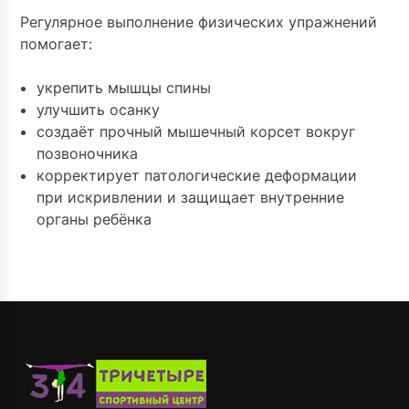
Регулярное выполнение физических упражнений
помогает:
укрепить мышцы спины
улучшить осанку
создаёт прочный мышечный корсет вокруг
позвоночника
корректирует патологические деформации
при искривлении и защищает внутренние
органы ребёнка
⠀