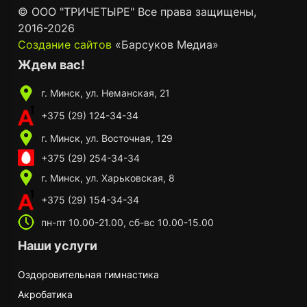
© ООО "ТРИЧЕТЫРЕ" Все права защищены,
2016-
2026
Создание сайтов
«Барсуков Медиа»
Ждем вас!
г. Минск, ул. Неманская, 21
+375 (29) 124-34-34
г. Минск, ул. Восточная, 129
+375 (29) 254-34-34
г. Минск, ул. Харьковская, 8
+375 (29) 154-34-34
пн-пт 10.00-21.00, сб-вс 10.00-15.00
Наши услуги
Оздоровительная гимнастика
Акробатика