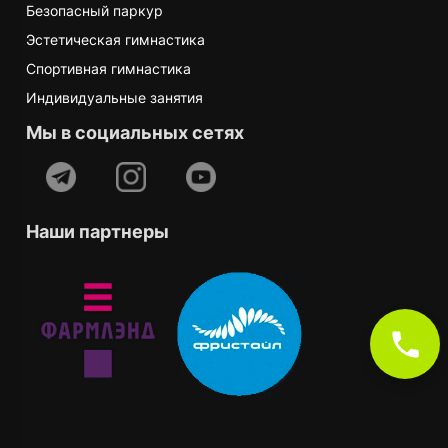
Безопасный паркур
Эстетическая гимнастика
Спортивная гимнастика
Индивидуальные занятия
Мы в социальных сетях
Наши партнеры