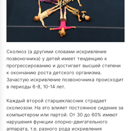
Сколиоз (а другими словами искривление
позвоночника) у детей имеет тенденцию к
прогрессированию и достигает высшей степени
к окончанию роста детского организма.
Зачастую искривление позвоночника происходит
в периоды 6-8, 10-14 лет.
Каждый второй старшеклассник страдает
сколиозом. На это влияет постоянное сидение за
компьютером или партой. От 30 до 60% имеют
нарушения функции опорно-двигательного
аппарата, т.е. разного рода искривления