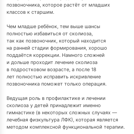
позвоночника, которое растёт от младших
классов к старшим.
⠀
Чем младше ребёнок, тем выше шансы
полностью избавиться от сколиоза,
так как позвоночник, который находится
на ранней стадии формирования, хорошо
поддаётся коррекции. Намного сложней
и дольше проходит лечение сколиоза
в подростковом возрасте, а после 18
лет полностью исправить искривление
позвоночника поможет только операция.
⠀
Ведущая роль в профилактике и лечении
сколиоза у детей принадлежит именно
гимнастике (в некоторых сложных случаях —
лечебная физкультура ЛФК), которая является
методом комплексной функциональной терапии.